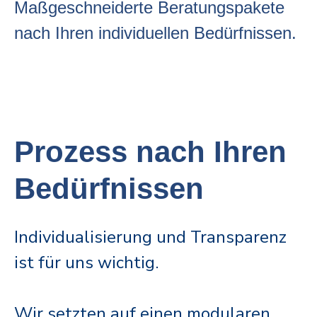
Maßgeschneiderte Beratungspakete
nach Ihren individuellen Bedürfnissen.
Prozess nach Ihren
Bedürfnissen
Individualisierung und Transparenz
ist für uns wichtig.
Wir setzten auf einen modularen