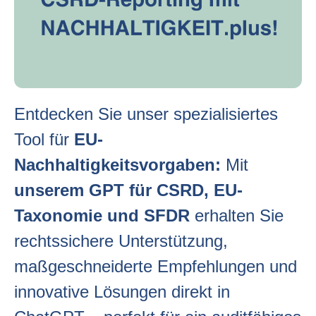
Entdecken Sie unser spezialisiertes
Tool für
EU-
Nachhaltigkeitsvorgaben:
Mit
unserem
GPT für CSRD
,
EU-
Taxonomie
und
SFDR
erhalten Sie
rechtssichere Unterstützung
,
maßgeschneiderte Empfehlungen
und
innovative Lösungen direkt in