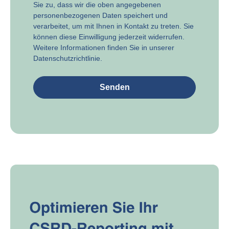
Sie zu, dass wir die oben angegebenen
personenbezogenen Daten speichert und
verarbeitet, um mit Ihnen in Kontakt zu treten. Sie
können diese Einwilligung jederzeit widerrufen.
Weitere Informationen finden Sie in unserer
Datenschutzrichtlinie
.