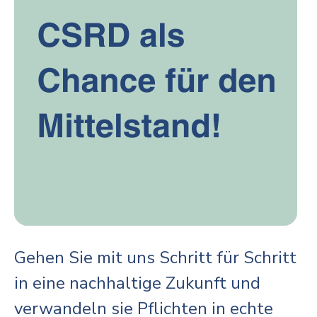
Gehen Sie mit uns Schritt für Schritt
in eine nachhaltige Zukunft und
verwandeln sie Pflichten in echte