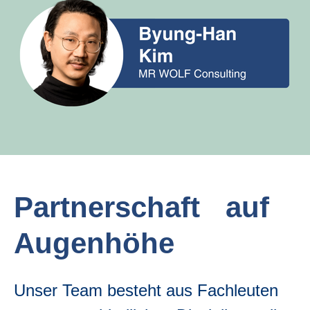
Partnerschaft auf
Augenhöhe
Unser Team besteht aus Fachleuten