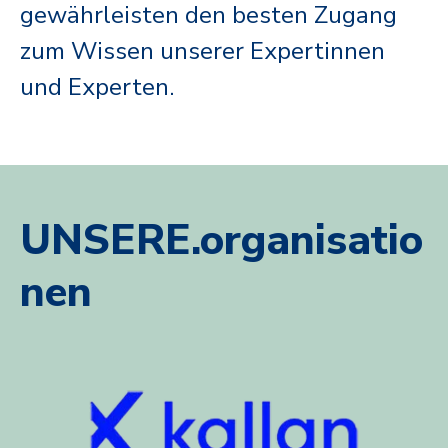
gewährleisten den besten Zugang
zum Wissen unserer Expertinnen
und Experten.
UNSERE.organisatio
nen