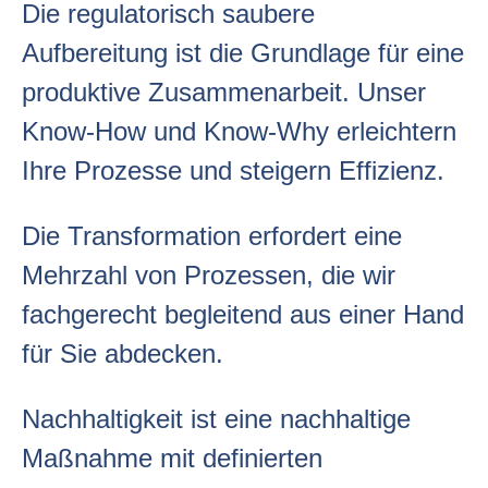
Die regulatorisch saubere
Aufbereitung ist die Grundlage für eine
produktive Zusammenarbeit. Unser
Know-How und Know-Why erleichtern
Ihre Prozesse und steigern Effizienz.
Die Transformation erfordert eine
Mehrzahl von Prozessen, die wir
fachgerecht begleitend aus einer Hand
für Sie abdecken.
Nachhaltigkeit ist eine nachhaltige
Maßnahme mit definierten