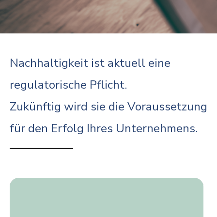
Nachhaltigkeit ist aktuell eine
regulatorische Pflicht.
Zukünftig wird sie die Voraussetzung
für den Erfolg Ihres Unternehmens.