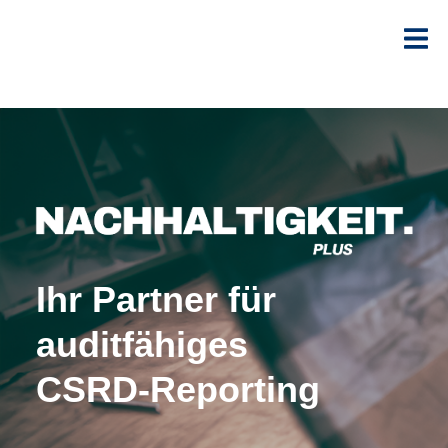
Ihr Partner für
auditfähiges
CSRD-Reporting