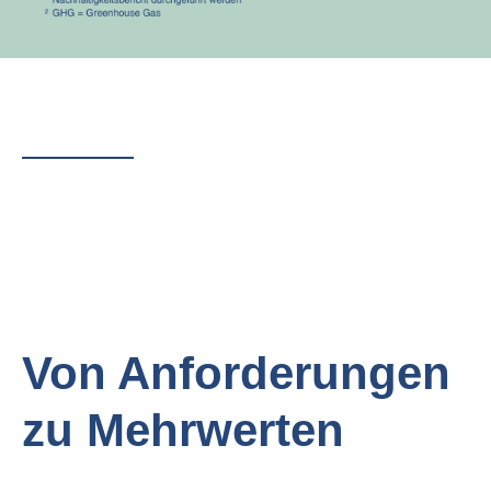
Von Anforderungen
zu Mehrwerten