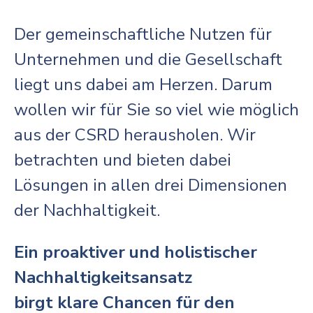
Der gemeinschaftliche Nutzen für
Unternehmen und die Gesellschaft
liegt uns dabei am Herzen. Darum
wollen wir für Sie so viel wie möglich
aus der CSRD herausholen. Wir
betrachten und bieten dabei
Lösungen in allen drei Dimensionen
der Nachhaltigkeit.
Ein proaktiver und holistischer
Nachhaltigkeitsansatz
birgt klare Chancen für den