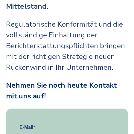
Mittelstand.
Regulatorische Konformität und die
vollständige Einhaltung der
Berichterstattungspflichten bringen
mit der richtigen Strategie neuen
Rückenwind in Ihr Unternehmen.
Nehmen Sie noch heute Kontakt
mit uns auf!
E-Mail
*