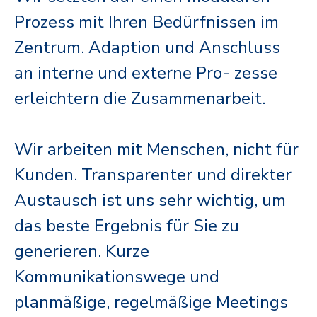
Prozess mit Ihren Bedürfnissen im
Zentrum. Adaption und Anschluss
an interne und externe Pro- zesse
erleichtern die Zusammenarbeit.
Wir arbeiten mit Menschen, nicht für
Kunden. Transparenter und direkter
Austausch ist uns sehr wichtig, um
das beste Ergebnis für Sie zu
generieren. Kurze
Kommunikationswege und
planmäßige, regelmäßige Meetings