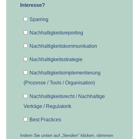
Interesse?
Sparring
Nachhaltigkeitsreporting
Nachhaltigkeitskommunikation
Nachhaltigkeitsstrategie
Nachhaltigkeitsimplementierung
(Prozesse / Tools / Organisation)
Nachhaltigkeitsrecht / Nachhaltige
Verträge / Regulatorik
Best Practices
Indem Sie unten auf „Senden“ klicken, stimmen