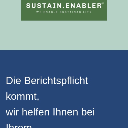
Die Berichtspflicht
kommt,
wi
r helfen Ihnen bei
Ihrem