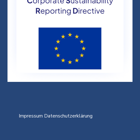
Impressum
Datenschutzerklärung