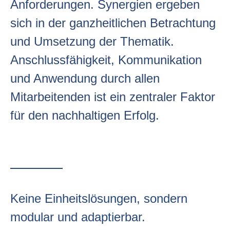
Anforderungen. Synergien ergeben
sich in der ganzheitlichen Betrachtung
und Umsetzung der Thematik.
Anschlussfähigkeit, Kommunikation
und Anwendung durch allen
Mitarbeitenden ist ein zentraler Faktor
für den nachhaltigen Erfolg.
Keine Einheitslösungen, sondern
modular und adaptierbar.