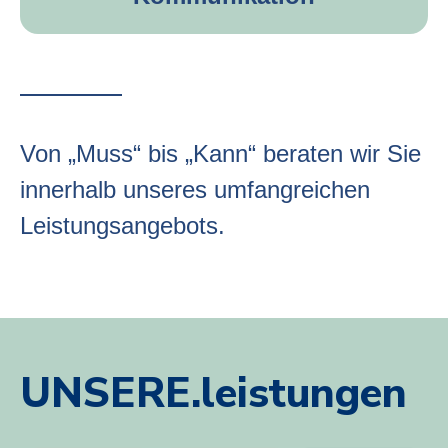
Von „Muss“ bis „Kann“ beraten wir Sie
innerhalb unseres umfangreichen
Leistungsangebots.
UNSERE.leistungen