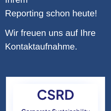
Reporting schon heute!
Wir freuen uns auf Ihre
Kontaktaufnahme.