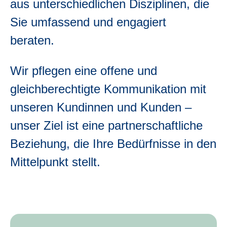
aus unterschiedlichen Disziplinen, die
Sie umfassend und engagiert
beraten.
Wir pflegen eine offene und
gleichberechtigte Kommunikation mit
unseren Kundinnen und Kunden –
unser Ziel ist eine partnerschaftliche
Beziehung, die Ihre Bedürfnisse in den
Mittelpunkt stellt.