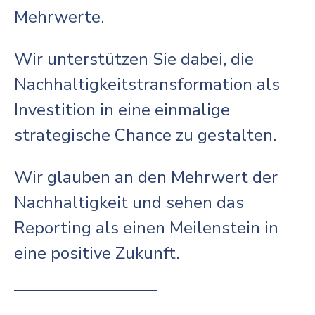
Mehrwerte.
Wir unterstützen Sie dabei, die
Nachhaltigkeitstransformation als
Investition in eine einmalige
strategische Chance zu gestalten.
Wir glauben an den Mehrwert der
Nachhaltigkeit und sehen das
Reporting als einen Meilenstein in
eine positive Zukunft.